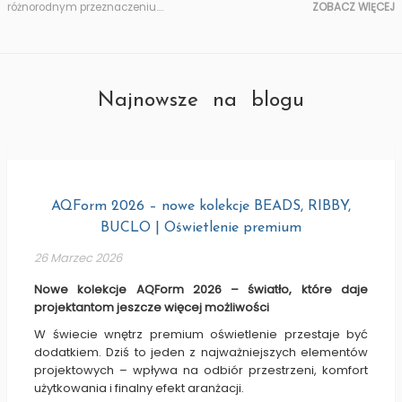
różnorodnym przeznaczeniu.
...
ZOBACZ WIĘCEJ
Najnowsze na blogu
AQForm 2026 – nowe kolekcje BEADS, RIBBY,
BUCLO | Oświetlenie premium
26 Marzec 2026
Nowe kolekcje AQForm 2026 – światło, które daje
projektantom jeszcze więcej możliwości
W świecie wnętrz premium oświetlenie przestaje być
dodatkiem. Dziś to jeden z najważniejszych elementów
projektowych – wpływa na odbiór przestrzeni, komfort
użytkowania i finalny efekt aranżacji.