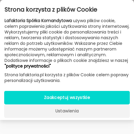
Przejdź do treści
Toggle
Strona korzysta z plików Cookie
navigat
Lafaktoria Spółka Komandytowa
używa plików cookie,
celem poprawienia jakości użytkowania strony internetowej.
Wykorzystujemy pliki cookie do personalizowania treści i
reklam, tworzenia statystyk i dostosowywania naszych
reklam do potrzeb użytkowników. Wskazane przez Ciebie
informacje możemy udostępniać naszym partnerom
społecznościowym, reklamowym i analitycznym.
Dodatkowe informacje o plikach cookie znajdziesz w naszej
"polityce prywatności"
Strona lafaktoria.pl korzysta z plików Cookie celem poprawy
personalizacji użytkowania.
Zaakceptuj wszystkie
Ustawienia