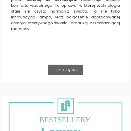
komfortu wizualnego. To oprawa, w której technologia
staje się czystą harmonią światła. To nie tylko
innowacyjna lampa, lecz połączenie dopracowanej
estetyki, efektywnego światła i produkcji oszczędzającej
materiały.
PRZEGLĄDAJ
BESTSELLERY