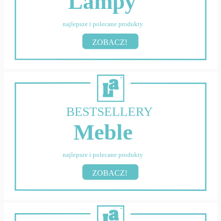
Lampy
najlepsze i polecane produkty
ZOBACZ!
BESTSELLERY
Meble
najlepsze i polecane produkty
ZOBACZ!