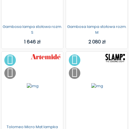
Gambosa lampa stołowa rozm.
Gambosa lampa stołowa rozm.
S
M
1 646 zł
2 080 zł
Tolomeo Micro Mat lampka