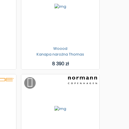
Woood
Kanapa narożna Thomas
8 390 zł