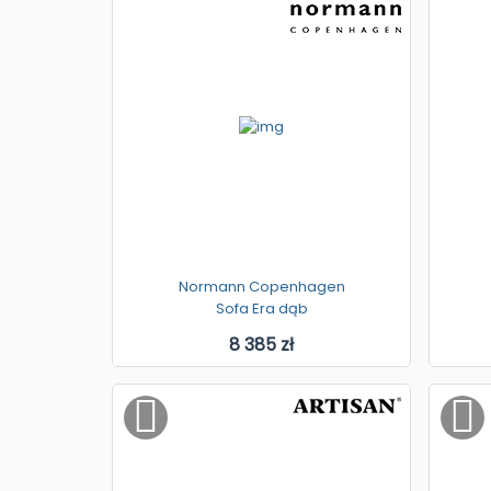
Normann Copenhagen
Sofa Era dąb
8 385 zł