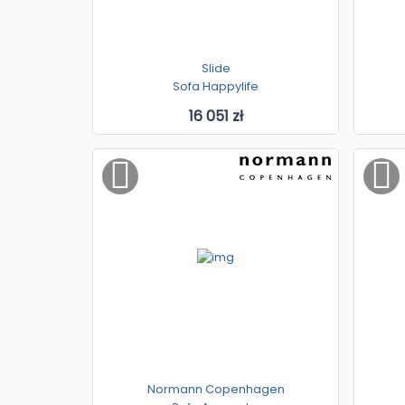
Slide
Sofa Happylife
16 051 zł
Normann Copenhagen