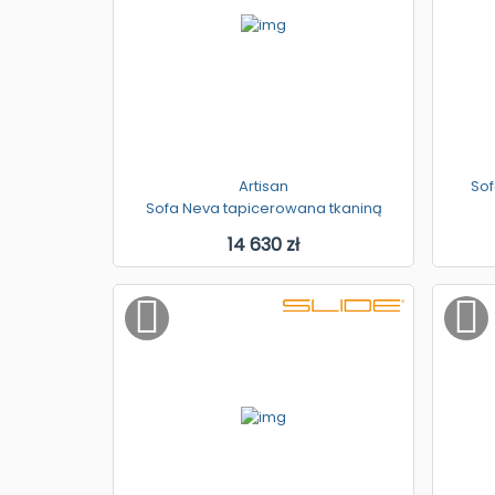
Artisan
Sof
Sofa Neva tapicerowana tkaniną
14 630 zł