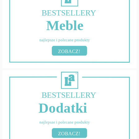
BESTSELLERY
Meble
najlepsze i polecane produkty
ZOBACZ!
BESTSELLERY
Dodatki
najlepsze i polecane produkty
ZOBACZ!