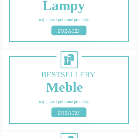
Lampy
najlepsze i polecane produkty
ZOBACZ!
BESTSELLERY
Meble
najlepsze i polecane produkty
ZOBACZ!