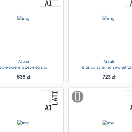
Ai Lati
Ai Lati
Sole ścienna zewnętrzna
Bianca ścienna zewnętrz
636 zł
723 zł