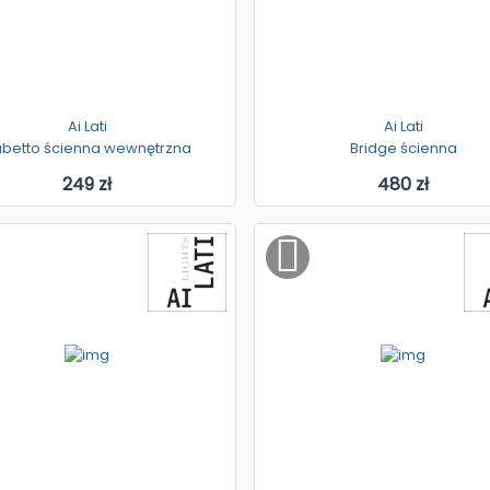
Ai Lati
Ai Lati
betto ścienna wewnętrzna
Bridge ścienna
249 zł
480 zł