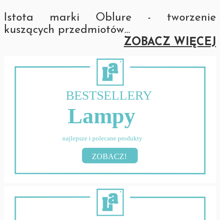
Istota marki Oblure - tworzenie
kuszących przedmiotów
...
ZOBACZ WIĘCEJ
BESTSELLERY
Lampy
najlepsze i polecane produkty
ZOBACZ!