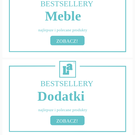
BESTSELLERY
Meble
najlepsze i polecane produkty
ZOBACZ!
BESTSELLERY
Dodatki
najlepsze i polecane produkty
ZOBACZ!