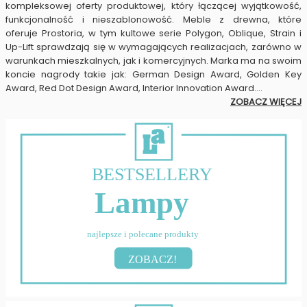
kompleksowej oferty produktowej, który łączącej wyjątkowość,
funkcjonalność i nieszablonowość. Meble z drewna, które
oferuje Prostoria, w tym kultowe serie Polygon, Oblique, Strain i
Up-Lift sprawdzają się w wymagających realizacjach, zarówno w
warunkach mieszkalnych, jak i komercyjnych. Marka ma na swoim
koncie nagrody takie jak: German Design Award, Golden Key
Award, Red Dot Design Award, Interior Innovation Award.
...
ZOBACZ WIĘCEJ
BESTSELLERY
Lampy
najlepsze i polecane produkty
ZOBACZ!