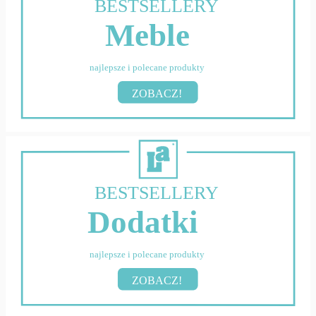
BESTSELLERY
Meble
najlepsze i polecane produkty
ZOBACZ!
BESTSELLERY
Dodatki
najlepsze i polecane produkty
ZOBACZ!