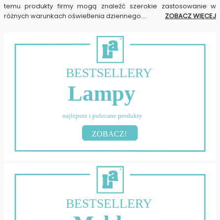
temu produkty firmy mogą znaleźć szerokie zastosowanie w
różnych warunkach oświetlenia dziennego.
...
ZOBACZ WIĘCEJ
BESTSELLERY
Lampy
najlepsze i polecane produkty
ZOBACZ!
BESTSELLERY