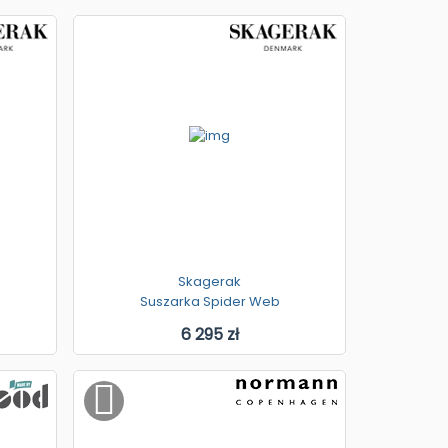
Skagerak
Suszarka Spider Web
6 295 zł