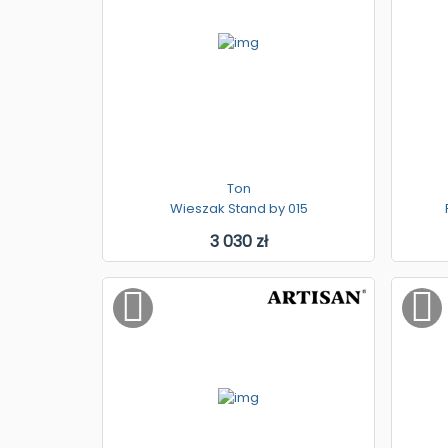
Ton
Wieszak Stand by 015
3 030 zł