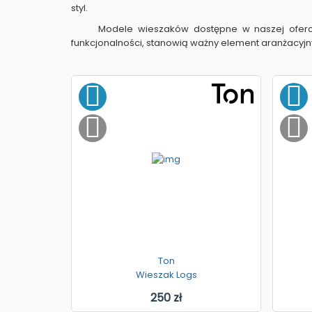
styl.
Modele wieszaków dostępne w naszej ofer
funkcjonalności, stanowią ważny element aranżacyjn
Ton
Wieszak Logs
250 zł