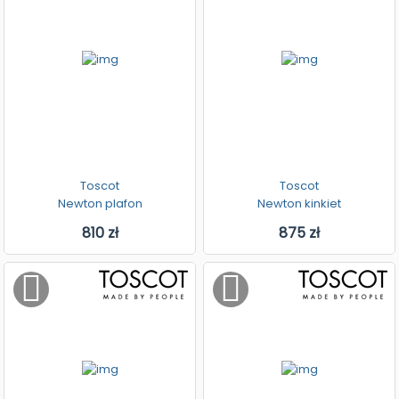
Toscot
Toscot
Newton plafon
Newton kinkiet
810 zł
875 zł