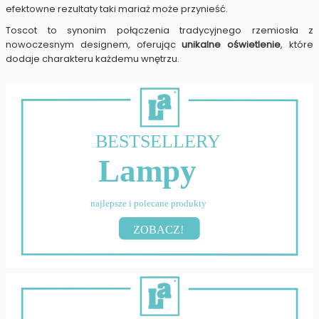
efektowne rezultaty taki mariaż może przynieść.
Toscot to synonim połączenia tradycyjnego rzemiosła z
nowoczesnym designem, oferując
unikalne oświetlenie
, które
dodaje charakteru każdemu wnętrzu.
BESTSELLERY
Lampy
najlepsze i polecane produkty
ZOBACZ!