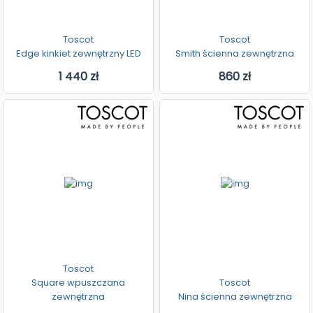
Toscot
Toscot
Edge kinkiet zewnętrzny LED
Smith ścienna zewnętrzna
1 440 zł
860 zł
Toscot
Square wpuszczana
Toscot
zewnętrzna
Nina ścienna zewnętrzna