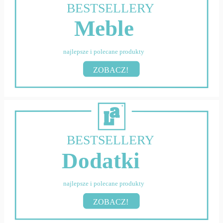
BESTSELLERY
Meble
najlepsze i polecane produkty
ZOBACZ!
BESTSELLERY
Dodatki
najlepsze i polecane produkty
ZOBACZ!