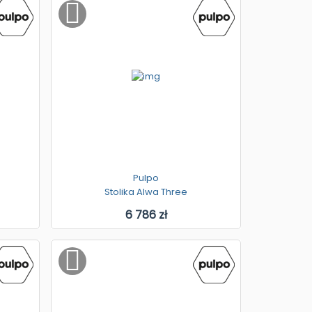
Pulpo
Stolika Alwa Three
6 786 zł