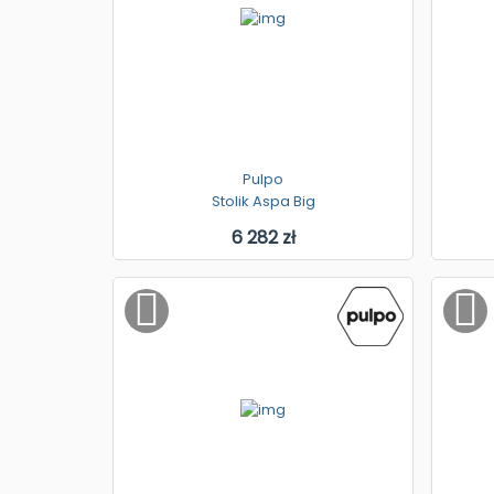
Pulpo
Stolik Aspa Big
6 282 zł