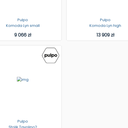
Pulpo
Pulpo
Komoda Lyn small
Komoda Lyn high
9 066 zł
13 909 zł
Pulpo
Stolik Tavolino2