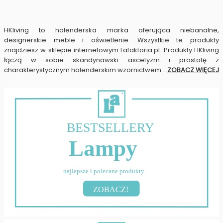
HKliving to holenderska marka oferująca niebanalne,
designerskie meble i oświetlenie. Wszystkie te produkty
znajdziesz w sklepie internetowym Lafaktoria.pl. Produkty HKliving
łączą w sobie skandynawski ascetyzm i prostotę z
charakterystycznym holenderskim wzornictwem.
...
ZOBACZ WIĘCEJ
BESTSELLERY
Lampy
najlepsze i polecane produkty
ZOBACZ!