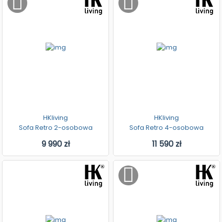
HKliving
HKliving
Sofa Retro 2-osobowa
Sofa Retro 4-osobowa
9 990 zł
11 590 zł