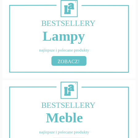
BESTSELLERY
Lampy
najlepsze i polecane produkty
ZOBACZ!
BESTSELLERY
Meble
najlepsze i polecane produkty