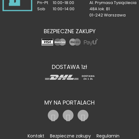
Pn-Pt
10:00-18:00
Al. Prymasa Tysiąclecia
Sob
10:00-14:00
48A lok. B1
01-242 Warszawa
BEZPIECZNE ZAKUPY
DOSTAWA 1zł
MY NA PORTALACH
Kontakt
Bezpieczne zakupy
Regulamin