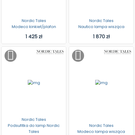
Nordic Tales
Nordic Tales
Modeco kinkiet/plafon
Nautico lampa wisząca
1 425 zł
1 870 zł
Nordic Tales
Podsufitka do lamp Nordic
Nordic Tales
Tales
Modeco lampa wisząca