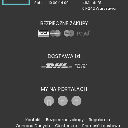
Sob
10:00-14:00
48A lok. B1
01-242 Warszawa
BEZPIECZNE ZAKUPY
DOSTAWA 1zł
MY NA PORTALACH
Kontakt
Bezpieczne zakupy
Regulamin
Ochrona Danych
Ciasteczka
Płatność i dostawa