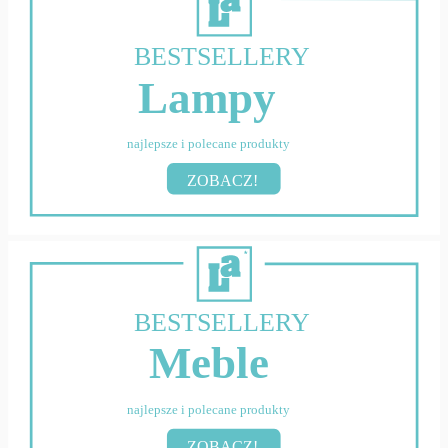
BESTSELLERY
Lampy
najlepsze i polecane produkty
ZOBACZ!
BESTSELLERY
Meble
najlepsze i polecane produkty
ZOBACZ!