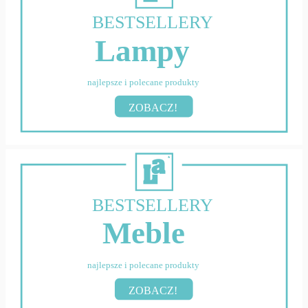
BESTSELLERY
Lampy
najlepsze i polecane produkty
ZOBACZ!
BESTSELLERY
Meble
najlepsze i polecane produkty
ZOBACZ!