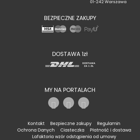
01-242 Warszawa
BEZPIECZNE ZAKUPY
DOSTAWA 1zł
MY NA PORTALACH
Kontakt
Bezpieczne zakupy
Regulamin
Ochrona Danych
Ciasteczka
Płatność i dostawa
Lafaktoria wzór odstąpienia od umowy