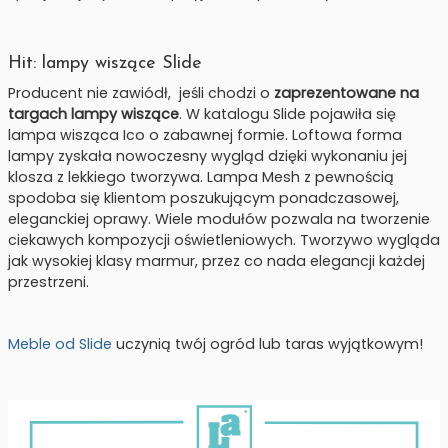
Hit: lampy wiszące Slide
Producent nie zawiódł, jeśli chodzi o
zaprezentowane na
targach lampy wiszące
. W katalogu Slide pojawiła się
lampa wisząca Ico o zabawnej formie. Loftowa forma
lampy zyskała nowoczesny wygląd dzięki wykonaniu jej
klosza z lekkiego tworzywa. Lampa Mesh z pewnością
spodoba się klientom poszukującym ponadczasowej,
eleganckiej oprawy. Wiele modułów pozwala na tworzenie
ciekawych kompozycji oświetleniowych. Tworzywo wygląda
jak wysokiej klasy marmur, przez co nada elegancji każdej
przestrzeni.
Meble od Slide
uczynią twój ogród lub taras wyjątkowym!