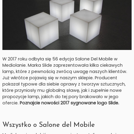
W 2017 roku odbyła się 56 edycja Salone Del Mobile w
Mediolanie. Marka Slide zaprezentowała kilka ciekawych
lamp, które z pewnością zwrócą uwagę naszych klientów.
Już wkrótce pojawią się w naszym sklepie. Producent
pokazał typowe dla siebie oprawy z tworzyw sztucznych,
które przyniosły mu globalną sławę, jak i zupełnie nowe
propozycje lamp, jakich do tej pory brakowało w jego
ofercie.
Poznajcie nowości 2017 sygnowane logo Slide.
Wszystko o Salone del Mobile