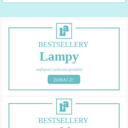
BESTSELLERY
Lampy
najlepsze i polecane produkty
ZOBACZ!
BESTSELLERY