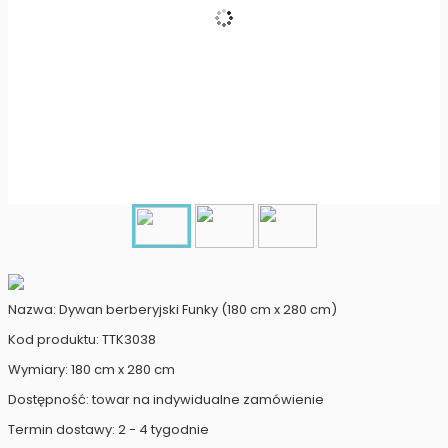
Nazwa: Dywan berberyjski Funky (180 cm x 280 cm)
Kod produktu: TTK3038
Wymiary: 180 cm x 280 cm
Dostępność: towar na indywidualne zamówienie
Termin dostawy: 2 - 4 tygodnie