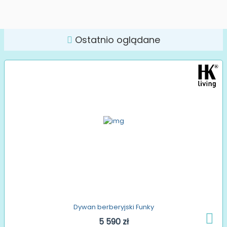
Ostatnio oglądane
Dywan berberyjski Funky
5 590 zł