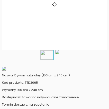
Nazwa: Dywan naturalny (150 cm x 240 cm)
Kod produktu: TTK3065
Wymiary: 150 cm x 240 cm
Dostępność: towar na indywidualne zamówienie
Termin dostawy: na zapytanie