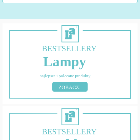
BESTSELLERY
Lampy
najlepsze i polecane produkty
ZOBACZ!
BESTSELLERY