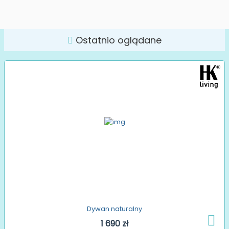
Ostatnio oglądane
Dywan naturalny
1 690 zł