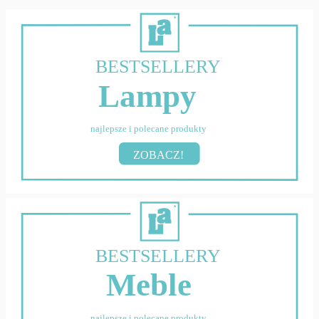
BESTSELLERY
Lampy
najlepsze i polecane produkty
ZOBACZ!
BESTSELLERY
Meble
najlepsze i polecane produkty