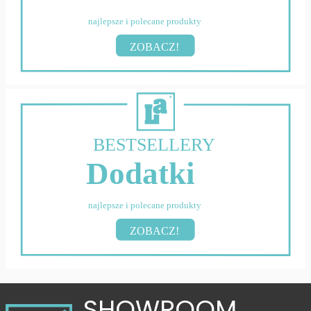
najlepsze i polecane produkty
ZOBACZ!
BESTSELLERY
Dodatki
najlepsze i polecane produkty
ZOBACZ!
SHOWROOM