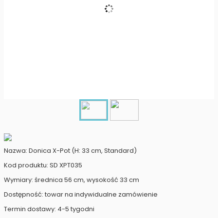
Nazwa: Donica X-Pot (H: 33 cm, Standard)
Kod produktu: SD XPT035
Wymiary: średnica 56 cm, wysokość 33 cm
Dostępność: towar na indywidualne zamówienie
Termin dostawy: 4-5 tygodni