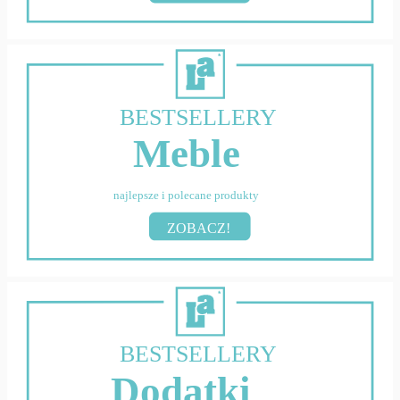
BESTSELLERY
Meble
najlepsze i polecane produkty
ZOBACZ!
BESTSELLERY
Dodatki