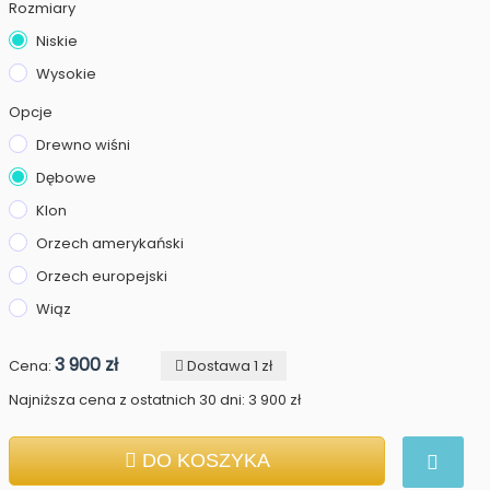
Rozmiary
Niskie
Wysokie
Opcje
Drewno wiśni
Dębowe
Klon
Orzech amerykański
Orzech europejski
Wiąz
3 900 zł
Cena:
Dostawa 1 zł
Najniższa cena z ostatnich 30 dni: 3 900 zł
DO KOSZYKA