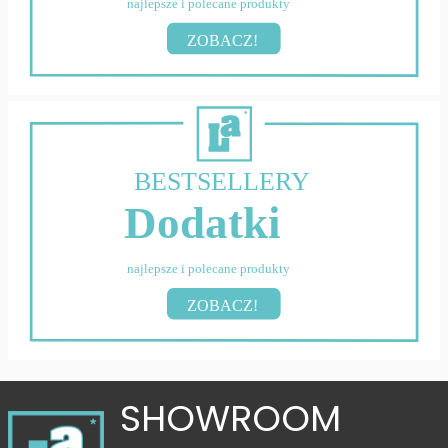
najlepsze i polecane produkty
ZOBACZ!
BESTSELLERY
Dodatki
najlepsze i polecane produkty
ZOBACZ!
SHOWROOM