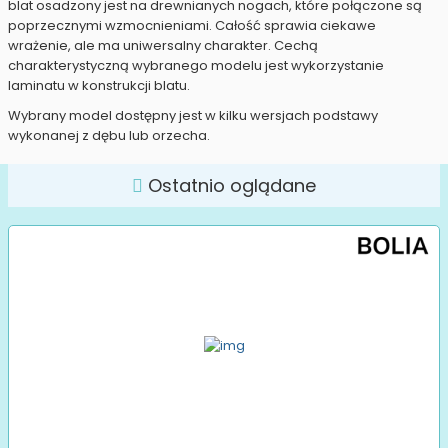
blat osadzony jest na drewnianych nogach, które połączone są
poprzecznymi wzmocnieniami. Całość sprawia ciekawe
wrażenie, ale ma uniwersalny charakter. Cechą
charakterystyczną wybranego modelu jest wykorzystanie
laminatu w konstrukcji blatu.
Wybrany model dostępny jest w kilku wersjach podstawy
wykonanej z dębu lub orzecha.
Ostatnio oglądane