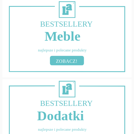
BESTSELLERY
Meble
najlepsze i polecane produkty
ZOBACZ!
BESTSELLERY
Dodatki
najlepsze i polecane produkty