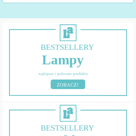
BESTSELLERY
Lampy
najlepsze i polecane produkty
ZOBACZ!
BESTSELLERY