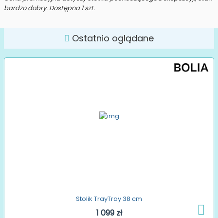
bardzo dobry. Dostępna 1 szt.
Ostatnio oglądane
Stolik TrayTray 38 cm
1 099 zł