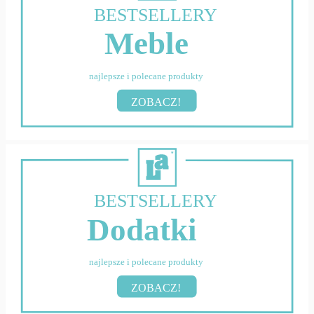
BESTSELLERY
Meble
najlepsze i polecane produkty
ZOBACZ!
BESTSELLERY
Dodatki
najlepsze i polecane produkty
ZOBACZ!