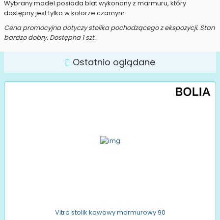
Wybrany model posiada blat wykonany z marmuru, który
dostępny jest tylko w kolorze czarnym.
Cena promocyjna dotyczy stolika pochodzącego z ekspozycji. Stan
bardzo dobry. Dostępna 1 szt.
Ostatnio oglądane
Vitro stolik kawowy marmurowy 90