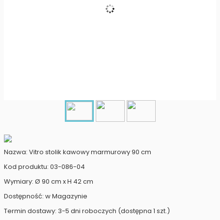
Nazwa: Vitro stolik kawowy marmurowy 90 cm
Kod produktu: 03-086-04
Wymiary: Ø 90 cm x H 42 cm
Dostępność: w Magazynie
Termin dostawy: 3-5 dni roboczych (dostępna 1 szt.)