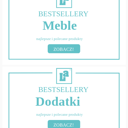
BESTSELLERY
Meble
najlepsze i polecane produkty
ZOBACZ!
BESTSELLERY
Dodatki
najlepsze i polecane produkty
ZOBACZ!