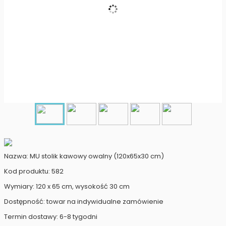
Nazwa: MU stolik kawowy owalny (120x65x30 cm)
Kod produktu: 582
Wymiary: 120 x 65 cm, wysokość 30 cm
Dostępność: towar na indywidualne zamówienie
Termin dostawy: 6-8 tygodni