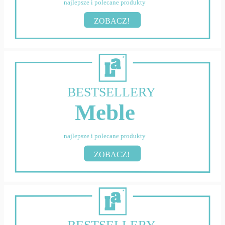
najlepsze i polecane produkty
ZOBACZ!
BESTSELLERY
Meble
najlepsze i polecane produkty
ZOBACZ!