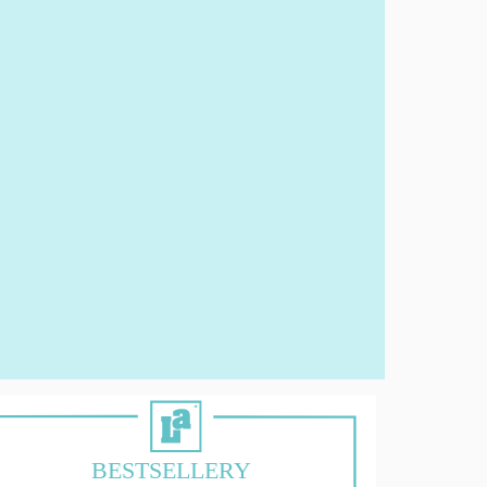
BESTSELLERY