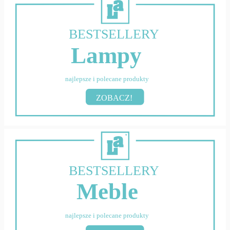
BESTSELLERY
Lampy
najlepsze i polecane produkty
ZOBACZ!
BESTSELLERY
Meble
najlepsze i polecane produkty