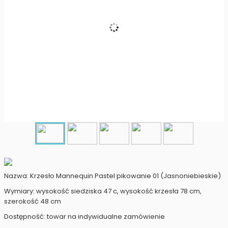
Nazwa: Krzesło Mannequin Pastel pikowanie 01 (Jasnoniebieskie)
Wymiary: wysokość siedziska 47 c, wysokość krzesła 78 cm,
szerokość 48 cm
Dostępność: towar na indywidualne zamówienie