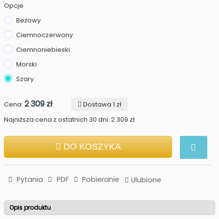
Opcje
Beżowy
Ciemnoczerwony
Ciemnoniebieski
Morski
Szary
2 309 zł
Cena:
Dostawa 1 zł
Najniższa cena z ostatnich 30 dni: 2 309 zł
DO KOSZYKA
Pytania
PDF
Pobieranie
Ulubione
Opis produktu