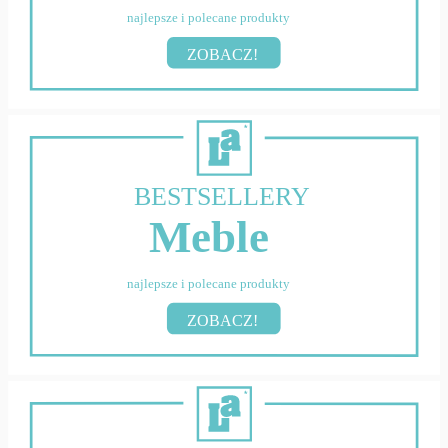
najlepsze i polecane produkty
ZOBACZ!
BESTSELLERY
Meble
najlepsze i polecane produkty
ZOBACZ!