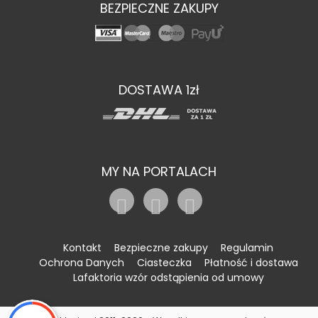
BEZPIECZNE ZAKUPY
DOSTAWA 1zł
MY NA PORTALACH
Kontakt
Bezpieczne zakupy
Regulamin
Ochrona Danych
Ciasteczka
Płatność i dostawa
Lafaktoria wzór odstąpienia od umowy