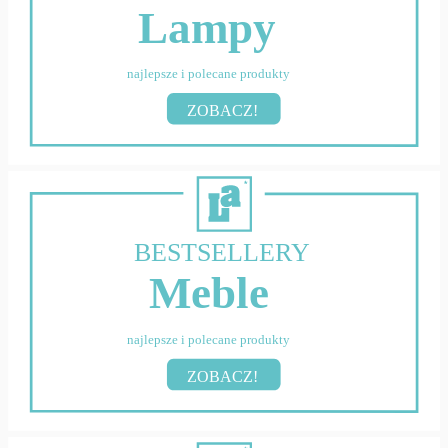
Lampy
najlepsze i polecane produkty
ZOBACZ!
BESTSELLERY
Meble
najlepsze i polecane produkty
ZOBACZ!