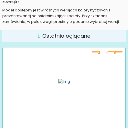
zewnątrz.
Model dostępny jest w różnych wersjach kolorystycznych z
prezentowanej na ostatnim zdjęciu palety. Przy składaniu
zamówienia, w polu uwagi, prosimy o podanie wybranej wersji.
Ostatnio oglądane