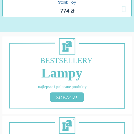
Stolik Toy
774 zł
BESTSELLERY
Lampy
najlepsze i polecane produkty
ZOBACZ!