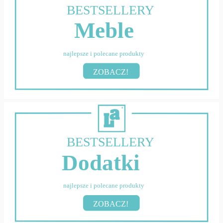
BESTSELLERY
Meble
najlepsze i polecane produkty
ZOBACZ!
BESTSELLERY
Dodatki
najlepsze i polecane produkty
ZOBACZ!