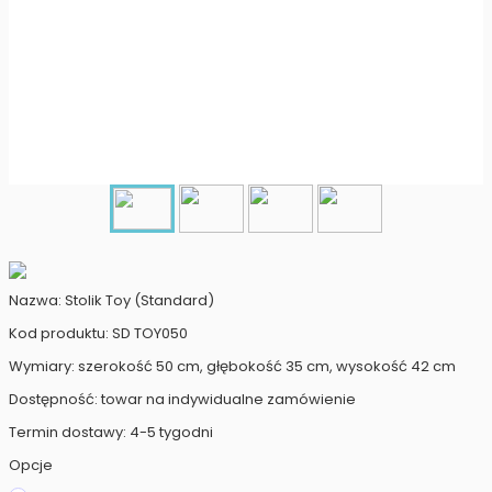
Nazwa: Stolik Toy (Standard)
Kod produktu: SD TOY050
Wymiary: szerokość 50 cm, głębokość 35 cm, wysokość 42 cm
Dostępność: towar na indywidualne zamówienie
Termin dostawy: 4-5 tygodni
Opcje