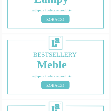
najlepsze i polecane produkty
ZOBACZ!
BESTSELLERY
Meble
najlepsze i polecane produkty
ZOBACZ!