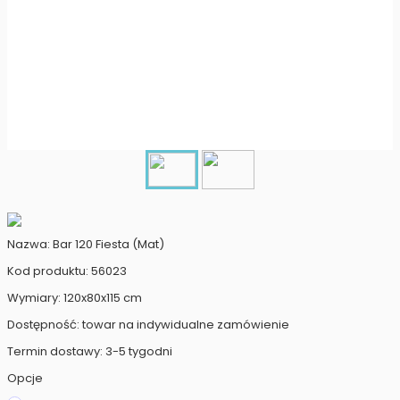
Nazwa: Bar 120 Fiesta (Mat)
Kod produktu: 56023
Wymiary: 120x80x115 cm
Dostępność: towar na indywidualne zamówienie
Termin dostawy: 3-5 tygodni
Opcje