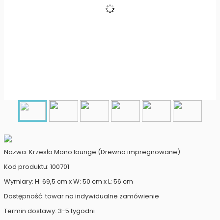
Nazwa: Krzesło Mono lounge (Drewno impregnowane)
Kod produktu: 100701
Wymiary: H: 69,5 cm x W: 50 cm x L: 56 cm
Dostępność: towar na indywidualne zamówienie
Termin dostawy: 3-5 tygodni