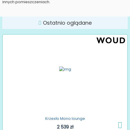
innych pomieszczeniach.
Ostatnio oglądane
Krzesło Mono lounge
2 539 zł