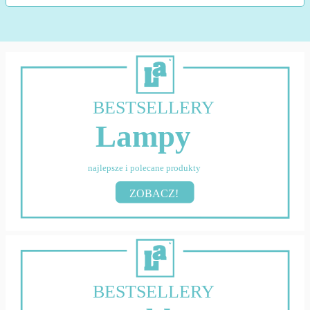
BESTSELLERY
Lampy
najlepsze i polecane produkty
ZOBACZ!
BESTSELLERY