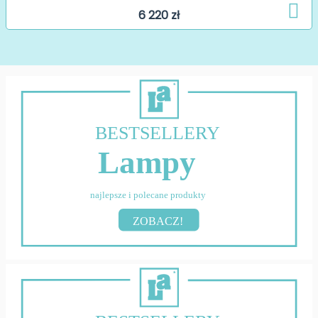
6 220 zł
BESTSELLERY
Lampy
najlepsze i polecane produkty
ZOBACZ!