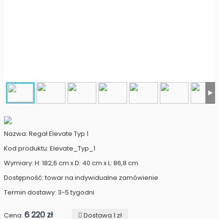
Nazwa: Regał Elevate Typ 1
Kod produktu: Elevate_Typ_1
Wymiary: H: 182,6 cm x D: 40 cm x L: 86,8 cm
Dostępność: towar na indywidualne zamówienie
Termin dostawy: 3-5 tygodni
6 220 zł
Cena:
Dostawa 1 zł