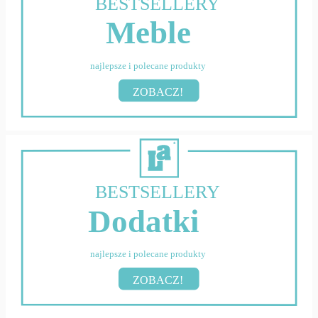
BESTSELLERY
Meble
najlepsze i polecane produkty
ZOBACZ!
BESTSELLERY
Dodatki
najlepsze i polecane produkty
ZOBACZ!