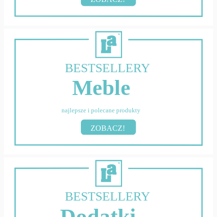
BESTSELLERY
Meble
najlepsze i polecane produkty
ZOBACZ!
BESTSELLERY
Dodatki