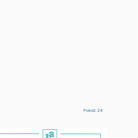
Pokaż: 24