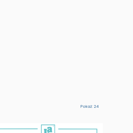
Pokaż: 24