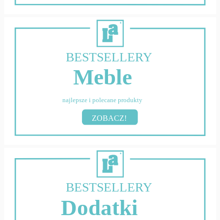
BESTSELLERY
Meble
najlepsze i polecane produkty
ZOBACZ!
BESTSELLERY
Dodatki