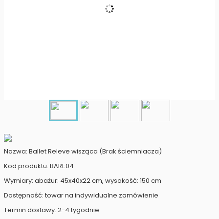
Nazwa: Ballet Releve wisząca (Brak ściemniacza)
Kod produktu: BARE04
Wymiary: abażur: 45x40x22 cm, wysokość: 150 cm
Dostępność: towar na indywidualne zamówienie
Termin dostawy: 2-4 tygodnie