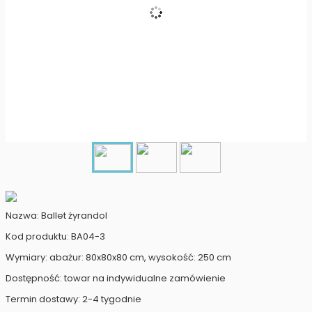
Nazwa: Ballet żyrandol
Kod produktu: BA04-3
Wymiary: abażur: 80x80x80 cm, wysokość: 250 cm
Dostępność: towar na indywidualne zamówienie
Termin dostawy: 2-4 tygodnie