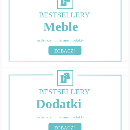
BESTSELLERY
Meble
najlepsze i polecane produkty
ZOBACZ!
BESTSELLERY
Dodatki
najlepsze i polecane produkty
ZOBACZ!