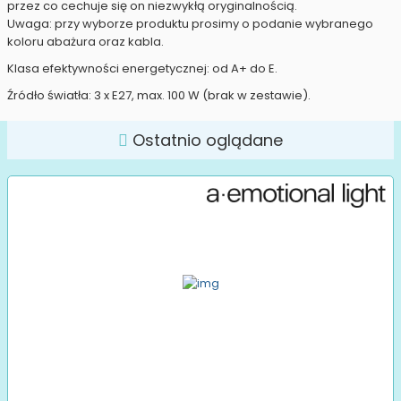
przez co cechuje się on niezwykłą oryginalnością.
Uwaga: przy wyborze produktu prosimy o podanie wybranego
koloru abażura oraz kabla.
Klasa efektywności energetycznej: od A+ do E.
Źródło światła: 3 x E27, max. 100 W (brak w zestawie).
Ostatnio oglądane