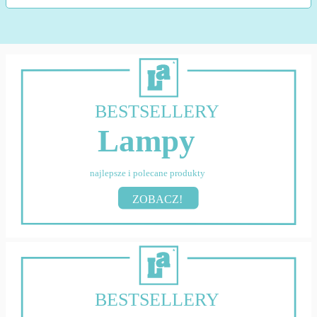
BESTSELLERY
Lampy
najlepsze i polecane produkty
ZOBACZ!
BESTSELLERY