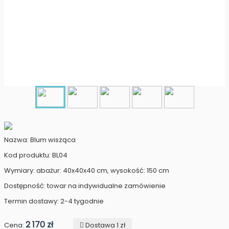
Nazwa: Blum wisząca
Kod produktu: BL04
Wymiary: abażur: 40x40x40 cm, wysokość: 150 cm
Dostępność: towar na indywidualne zamówienie
Termin dostawy: 2-4 tygodnie
2 170 zł
Cena:
Dostawa 1 zł