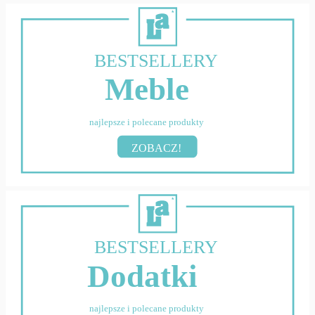
BESTSELLERY
Meble
najlepsze i polecane produkty
ZOBACZ!
BESTSELLERY
Dodatki
najlepsze i polecane produkty