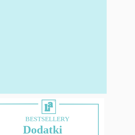
BESTSELLERY
Dodatki