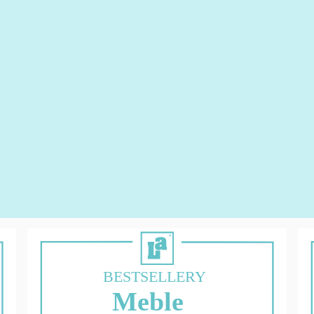
BESTSELLERY
Meble