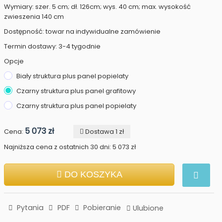
Wymiary: szer. 5 cm; dł. 126cm; wys. 40 cm; max. wysokość
zwieszenia 140 cm
Dostępność: towar na indywidualne zamówienie
Termin dostawy: 3-4 tygodnie
Opcje
Biały struktura plus panel popielaty
Czarny struktura plus panel grafitowy
Czarny struktura plus panel popielaty
5 073 zł
Cena:
Dostawa 1 zł
Najniższa cena z ostatnich 30 dni: 5 073 zł
DO KOSZYKA
Pytania
PDF
Pobieranie
Ulubione