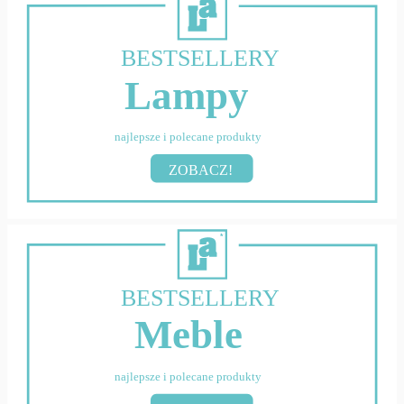
BESTSELLERY
Lampy
najlepsze i polecane produkty
ZOBACZ!
BESTSELLERY
Meble
najlepsze i polecane produkty