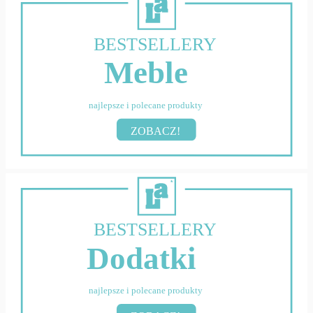
BESTSELLERY
Meble
najlepsze i polecane produkty
ZOBACZ!
BESTSELLERY
Dodatki
najlepsze i polecane produkty