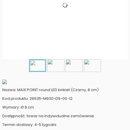
Nazwa: MAXI POINT round LED kinkiet (Czarny, 8 cm)
Kod produktu: 26535-M930-D9-00-12
Wymiary: Ø 8 cm
Dostępność: towar na indywidualne zamówienie
Termin dostawy: 4-5 tygodni