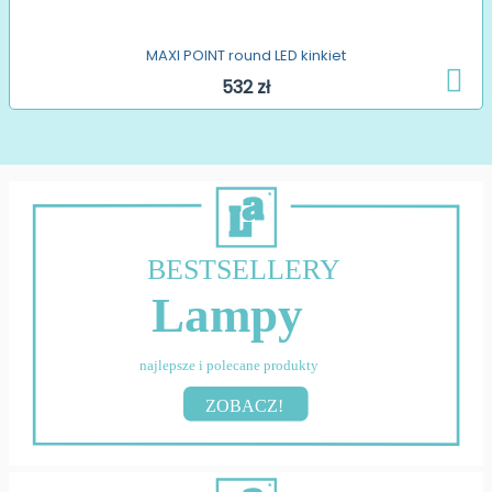
MAXI POINT round LED kinkiet
532 zł
BESTSELLERY
Lampy
najlepsze i polecane produkty
ZOBACZ!