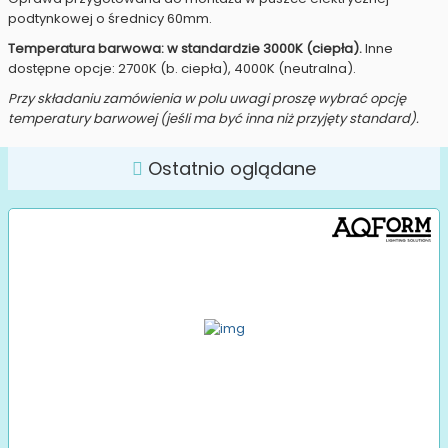
podtynkowej o średnicy 60mm.
Temperatura barwowa: w standardzie 3000K (ciepła).
Inne
dostępne opcje: 2700K (b. ciepła), 4000K (neutralna).
Przy składaniu zamówienia w polu uwagi proszę wybrać opcję
temperatury barwowej (jeśli ma być inna niż przyjęty standard).
Ostatnio oglądane