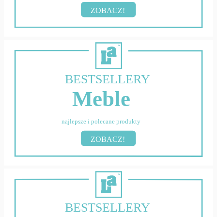
ZOBACZ!
BESTSELLERY
Meble
najlepsze i polecane produkty
ZOBACZ!
BESTSELLERY