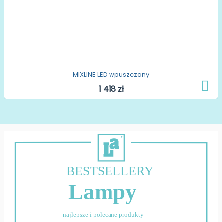
MIXLINE LED wpuszczany
1 418 zł
BESTSELLERY
Lampy
najlepsze i polecane produkty