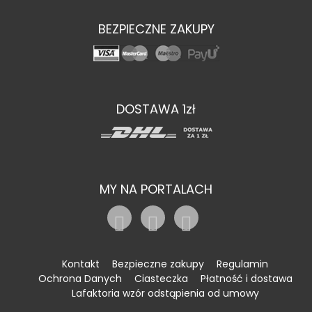
BEZPIECZNE ZAKUPY
DOSTAWA 1zł
MY NA PORTALACH
Kontakt
Bezpieczne zakupy
Regulamin
Ochrona Danych
Ciasteczka
Płatność i dostawa
Lafaktoria wzór odstąpienia od umowy