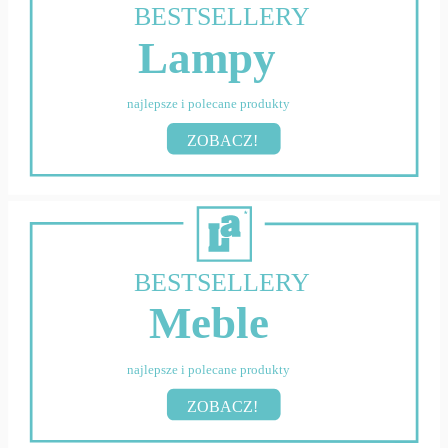
BESTSELLERY
Lampy
najlepsze i polecane produkty
ZOBACZ!
BESTSELLERY
Meble
najlepsze i polecane produkty
ZOBACZ!