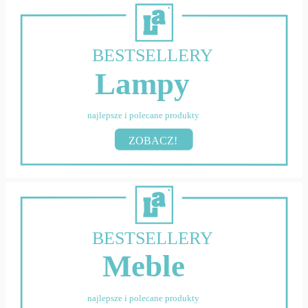
BESTSELLERY
Lampy
najlepsze i polecane produkty
ZOBACZ!
BESTSELLERY
Meble
najlepsze i polecane produkty