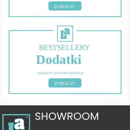
ZOBACZ!
BESTSELLERY
Dodatki
najlepsze i polecane produkty
ZOBACZ!
SHOWROOM