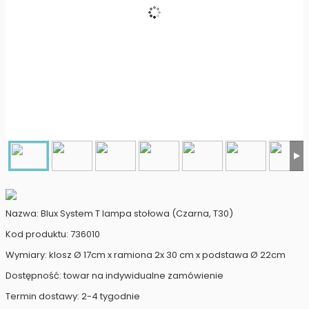
Nazwa: Blux System T lampa stołowa (Czarna, T30)
Kod produktu: 736010
Wymiary: klosz Ø 17cm x ramiona 2x 30 cm x podstawa Ø 22cm
Dostępność: towar na indywidualne zamówienie
Termin dostawy: 2-4 tygodnie