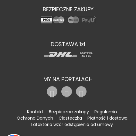
BEZPIECZNE ZAKUPY
DOSTAWA 1zł
MY NA PORTALACH
Kontakt
Bezpieczne zakupy
Regulamin
Ochrona Danych
Ciasteczka
Płatność i dostawa
Lafaktoria wzór odstąpienia od umowy