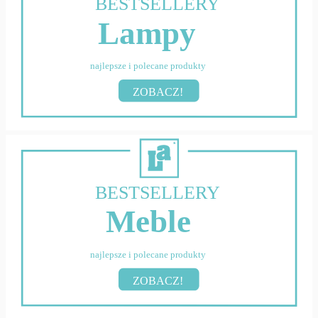
BESTSELLERY
Lampy
najlepsze i polecane produkty
ZOBACZ!
BESTSELLERY
Meble
najlepsze i polecane produkty
ZOBACZ!