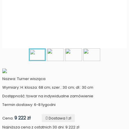
Nazwa: Turner wisząca
Wymiary: H: klosza: 68 cm; szer.: 30 cm; dł.: 30 cm
Dostępność: towar na indywidualne zamówienie
Termin dostawy: 6-8 tygodni
9 222 zł
Cena:
Dostawa 1 zł
Najniższa cena z ostatnich 30 dni: 9 222 zł