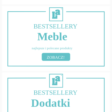
BESTSELLERY
Meble
najlepsze i polecane produkty
ZOBACZ!
BESTSELLERY
Dodatki