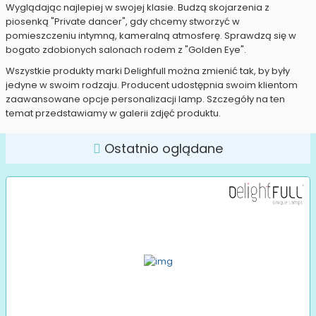
Wyglądając najlepiej w swojej klasie. Budzą skojarzenia z
piosenką "Private dancer", gdy chcemy stworzyć w
pomieszczeniu intymną, kameralną atmosferę. Sprawdzą się w
bogato zdobionych salonach rodem z "Golden Eye".
Wszystkie produkty marki Delighfull można zmienić tak, by były
jedyne w swoim rodzaju. Producent udostępnia swoim klientom
zaawansowane opcje personalizacji lamp. Szczegóły na ten
temat przedstawiamy w galerii zdjęć produktu.
Ostatnio oglądane